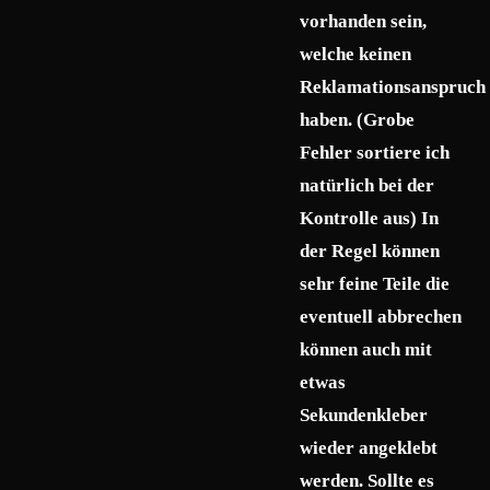
vorhanden sein,
welche keinen
Reklamationsanspruch
haben. (Grobe
Fehler sortiere ich
natürlich bei der
Kontrolle aus) In
der Regel können
sehr feine Teile die
eventuell abbrechen
können auch mit
etwas
Sekundenkleber
wieder angeklebt
werden. Sollte es