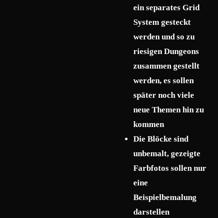
ein separates Grid
System gesteckt
werden und so zu
riesigen Dungeons
zusammen gestellt
werden, es sollen
später noch viele
neue Themen hin zu
kommen
Die Blöcke sind
unbemalt, gezeigte
Farbfotos sollen nur
eine
Beispielbemalung
darstellen