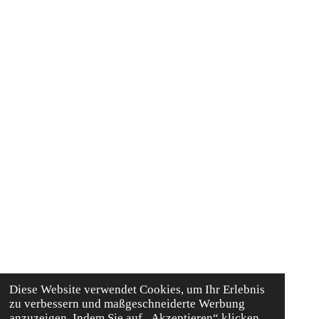
Diese Website verwendet Cookies, um Ihr Erlebnis
zu verbessern und maßgeschneiderte Werbung
anzuzeigen. Indem Sie auf „Akzeptieren“ klicken,