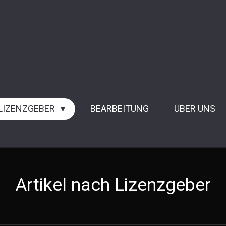
 LIZENZGEBER
BEARBEITUNG
ÜBER UNS
Artikel nach Lizenzgeber