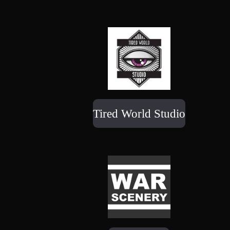
Tired World Studio