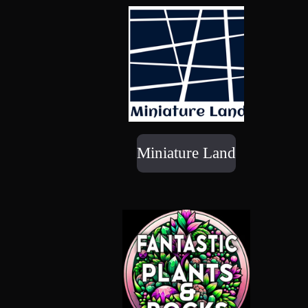
Miniature Land