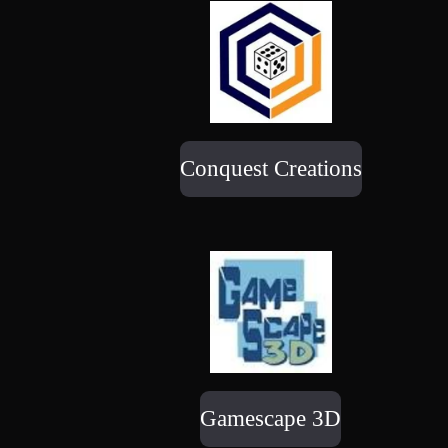
Conquest Creations
Gamescape 3D