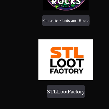
Fantastic Plants and Rocks
STLLootFactory