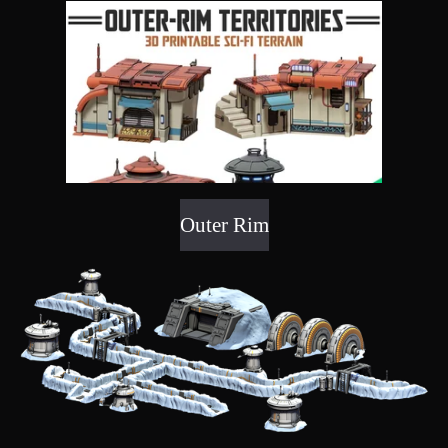
Outer Rim