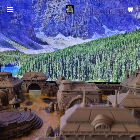
Zum
Hauptinhalt
springen