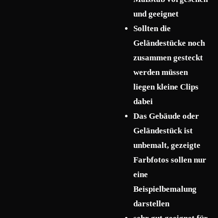
und geeignet
Sollten die
Geländestücke noch
zusammen gesteckt
werden müssen
liegen kleine Clips
dabei
Das Gebäude oder
Geländestück ist
unbemalt, gezeigte
Farbfotos sollen nur
eine
Beispielbemalung
darstellen