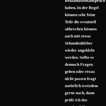
Reklamationsanspruch
haben. In der Regel
können sehr feine
Teile die eventuell
abbrechen können
auch mit etwas
Sekundenkleber
wieder angeklebt
werden. Sollte es
dennoch Fragen
geben oder etwas
nicht passen fragt
natürlich trotzdem
gerne nach, dann
prüfe ich das