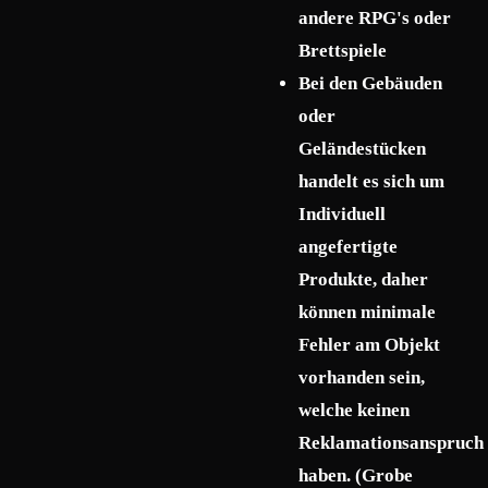
andere RPG's oder
Brettspiele
Bei den Gebäuden
oder
Geländestücken
handelt es sich um
Individuell
angefertigte
Produkte, daher
können minimale
Fehler am Objekt
vorhanden sein,
welche keinen
Reklamationsanspruch
haben. (Grobe