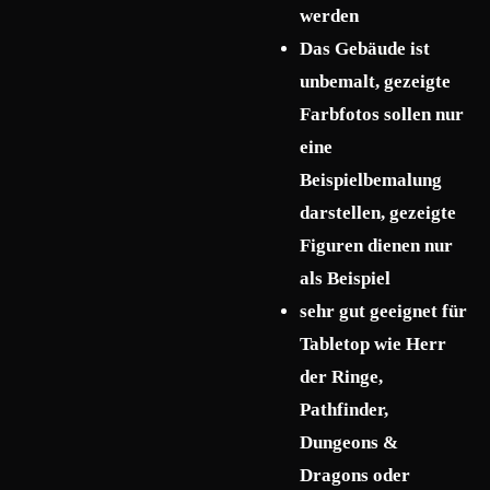
werden
Das Gebäude ist
unbemalt, gezeigte
Farbfotos sollen nur
eine
Beispielbemalung
darstellen, gezeigte
Figuren dienen nur
als Beispiel
sehr gut geeignet für
Tabletop wie Herr
der Ringe,
Pathfinder,
Dungeons &
Dragons oder