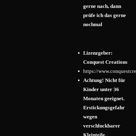
gerne nach, dann
prüfe ich das gerne
nochmal
Lizenzgeber:
Conquest Creations
https://www.conquestcre
Achtung! Nicht für
Kinder unter 36
Monaten geeignet.
Erstickungsgefahr
wegen
verschluckbarer
Kleinteile.