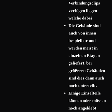
Verbindungsclips
verfügen liegen
welche dabei
Die Gebäude sind
auch von innen
bespielbar und
werden meist in
einzelnen Etagen
geliefert, bei
größeren Gebäuden
sind dies dann auch
noch unterteilt.
Einige Einzelteile
können oder müssen
noch angeklebt