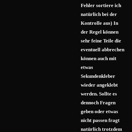
Fehler sortiere ich
natürlich bei der
Kontrolle aus) In
der Regel können
sehr feine Teile die
eventuell abbrechen
können auch mit
etwas
Sekundenkleber
wieder angeklebt
werden. Sollte es
dennoch Fragen
geben oder etwas
nicht passen fragt
natürlich trotzdem