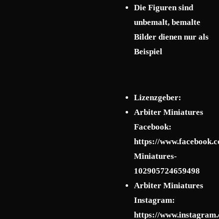
Die Figuren sind
unbemalt, bemalte
Bilder dienen nur als
Beispiel
Lizenzgeber:
Arbiter Miniatures
Facebook:
https://www.facebook.c
Miniatures-
102905724659498
Arbiter Miniatures
Instagram:
https://www.instagram.