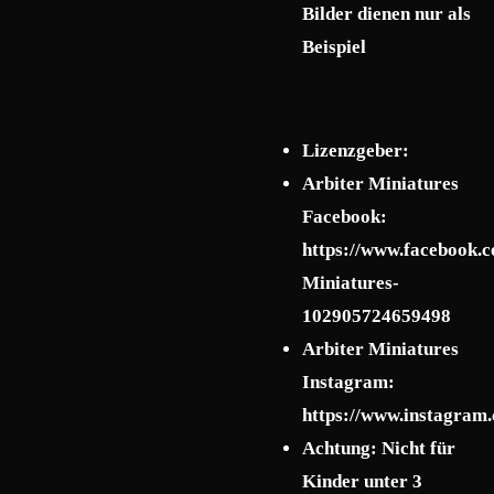
Bilder dienen nur als
Beispiel
Lizenzgeber:
Arbiter Miniatures
Facebook:
https://www.facebook.c
Miniatures-
102905724659498
Arbiter Miniatures
Instagram:
https://www.instagram.
Achtung: Nicht für
Kinder unter 3