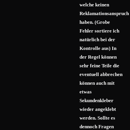
welche keinen
Reklamationsanspruch
haben. (Grobe
Fehler sortiere ich
natürlich bei der
Kontrolle aus) In
der Regel können
sehr feine Teile die
eventuell abbrechen
können auch mit
etwas
Sekundenkleber
wieder angeklebt
werden. Sollte es
dennoch Fragen