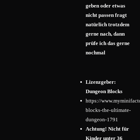
geben oder etwas
nicht passen fragt
natürlich trotzdem
gerne nach, dann
prüfe ich das gerne
nochmal
Lizenzgeber:
Dungeon Blocks
https://www.myminifact
blocks-the-ultimate-
dungeon-1791
Achtung! Nicht für
Kinder unter 36