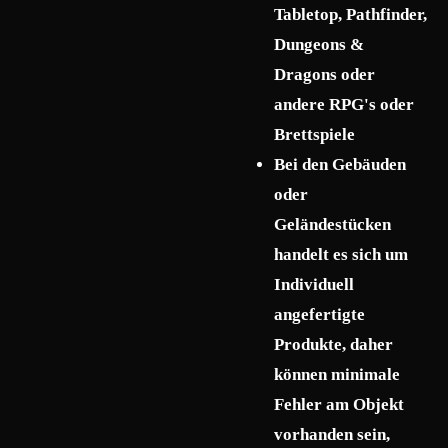
Tabletop, Pathfinder,
Dungeons &
Dragons oder
andere RPG's oder
Brettspiele
Bei den Gebäuden
oder
Geländestücken
handelt es sich um
Individuell
angefertigte
Produkte, daher
können minimale
Fehler am Objekt
vorhanden sein,