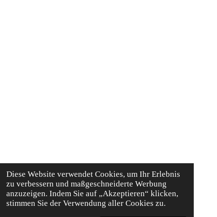
Diese Website verwendet Cookies, um Ihr Erlebnis
zu verbessern und maßgeschneiderte Werbung
anzuzeigen. Indem Sie auf „Akzeptieren“ klicken,
stimmen Sie der Verwendung aller Cookies zu.