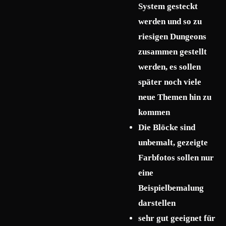
System gesteckt
werden und so zu
riesigen Dungeons
zusammen gestellt
werden, es sollen
später noch viele
neue Themen hin zu
kommen
Die Blöcke sind
unbemalt, gezeigte
Farbfotos sollen nur
eine
Beispielbemalung
darstellen
sehr gut geeignet für