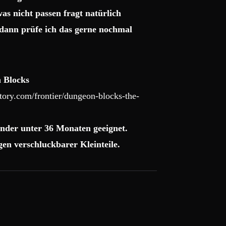
as nicht passen fragt natürlich
dann prüfe ich das gerne nochmal
 Blocks
ory.com/frontier/dungeon-blocks-the-
nder unter 36 Monaten geeignet.
en verschluckbarer Kleinteile.