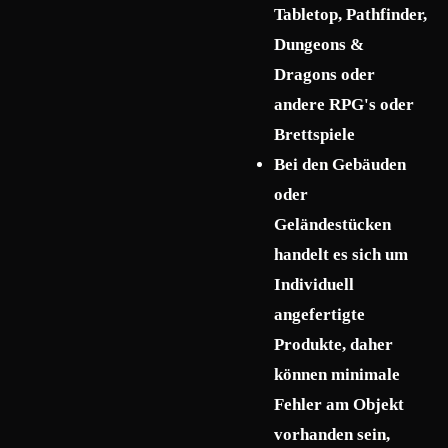
Tabletop, Pathfinder,
Dungeons &
Dragons oder
andere RPG's oder
Brettspiele
Bei den Gebäuden
oder
Geländestücken
handelt es sich um
Individuell
angefertigte
Produkte, daher
können minimale
Fehler am Objekt
vorhanden sein,