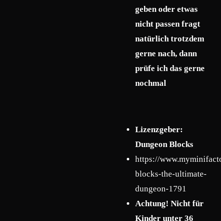
geben oder etwas
nicht passen fragt
natürlich trotzdem
gerne nach, dann
prüfe ich das gerne
nochmal
Lizenzgeber:
Dungeon Blocks
https://www.myminifact
blocks-the-ultimate-
dungeon-1791
Achtung! Nicht für
Kinder unter 36