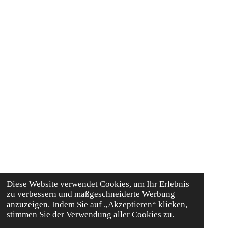
Diese Website verwendet Cookies, um Ihr Erlebnis
zu verbessern und maßgeschneiderte Werbung
anzuzeigen. Indem Sie auf „Akzeptieren“ klicken,
stimmen Sie der Verwendung aller Cookies zu.