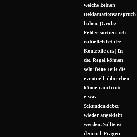
welche keinen
Reklamationsanspruch
haben. (Grobe
Fehler sortiere ich
natürlich bei der
Kontrolle aus) In
der Regel können
sehr feine Teile die
eventuell abbrechen
können auch mit
etwas
Sekundenkleber
wieder angeklebt
werden. Sollte es
dennoch Fragen