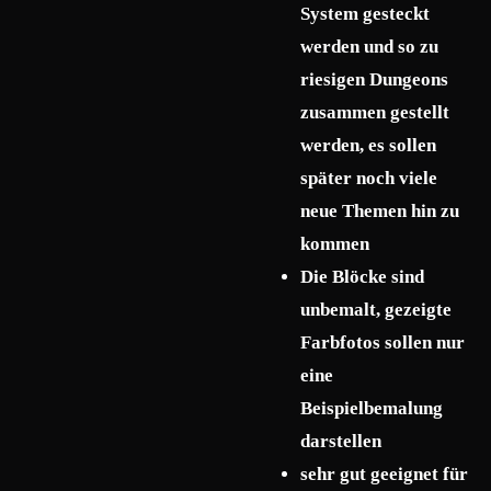
System gesteckt
werden und so zu
riesigen Dungeons
zusammen gestellt
werden, es sollen
später noch viele
neue Themen hin zu
kommen
Die Blöcke sind
unbemalt, gezeigte
Farbfotos sollen nur
eine
Beispielbemalung
darstellen
sehr gut geeignet für