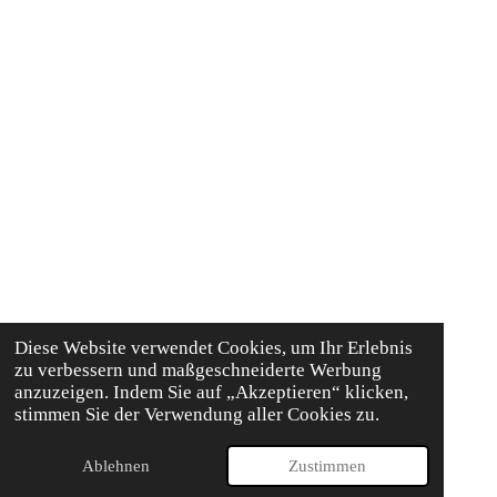
Diese Website verwendet Cookies, um Ihr Erlebnis
zu verbessern und maßgeschneiderte Werbung
anzuzeigen. Indem Sie auf „Akzeptieren“ klicken,
stimmen Sie der Verwendung aller Cookies zu.
Ablehnen
Zustimmen