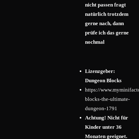
nicht passen fragt
natürlich trotzdem
gerne nach, dann
prüfe ich das gerne
nochmal
Lizenzgeber:
Dungeon Blocks
https://www.myminifact
blocks-the-ultimate-
dungeon-1791
Achtung! Nicht für
Kinder unter 36
Monaten geeignet.