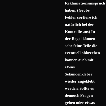
Reklamationsanspruch
haben. (Grobe
Fehler sortiere ich
natürlich bei der
Kontrolle aus) In
der Regel können
sehr feine Teile die
eventuell abbrechen
können auch mit
etwas
Sekundenkleber
wieder angeklebt
werden. Sollte es
dennoch Fragen
geben oder etwas