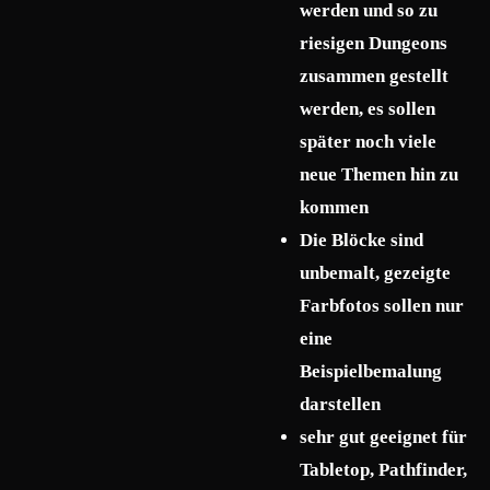
werden und so zu
riesigen Dungeons
zusammen gestellt
werden, es sollen
später noch viele
neue Themen hin zu
kommen
Die Blöcke sind
unbemalt, gezeigte
Farbfotos sollen nur
eine
Beispielbemalung
darstellen
sehr gut geeignet für
Tabletop, Pathfinder,