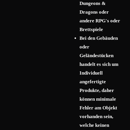
Dungeons &
Dragons oder
andere RPG's oder
Brettspiele
Bei den Gebäuden
oder
Geländestücken
handelt es sich um
Individuell
angefertigte
Produkte, daher
können minimale
Fehler am Objekt
vorhanden sein,
welche keinen