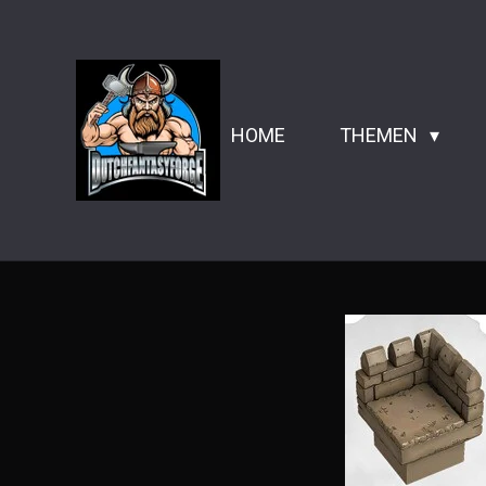
Zum
Hauptinhalt
springen
HOME
THEMEN