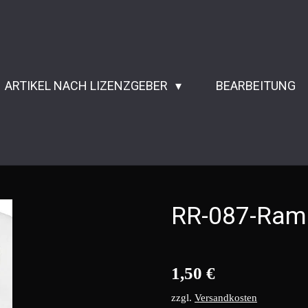
ARTIKEL NACH LIZENZGEBER
BEARBEITUNG
RR-087-Ramp
1,50 €
zzgl.
Versandkosten