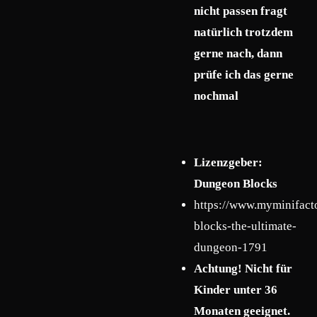
nicht passen fragt
natürlich trotzdem
gerne nach, dann
prüfe ich das gerne
nochmal
Lizenzgeber:
Dungeon Blocks
https://www.myminifact
blocks-the-ultimate-
dungeon-1791
Achtung! Nicht für
Kinder unter 36
Monaten geeignet.