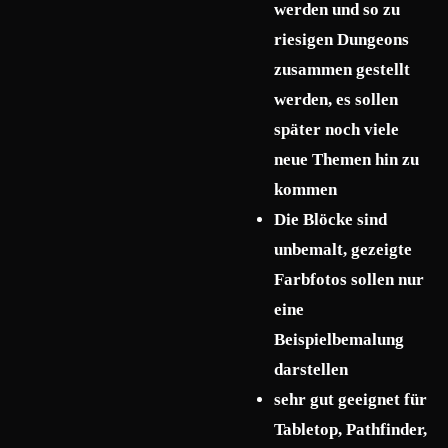
werden und so zu
riesigen Dungeons
zusammen gestellt
werden, es sollen
später noch viele
neue Themen hin zu
kommen
Die Blöcke sind
unbemalt, gezeigte
Farbfotos sollen nur
eine
Beispielbemalung
darstellen
sehr gut geeignet für
Tabletop, Pathfinder,