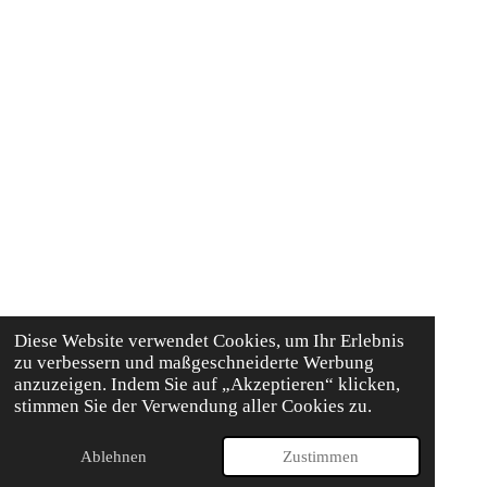
Diese Website verwendet Cookies, um Ihr Erlebnis
zu verbessern und maßgeschneiderte Werbung
anzuzeigen. Indem Sie auf „Akzeptieren“ klicken,
stimmen Sie der Verwendung aller Cookies zu.
Ablehnen
Zustimmen