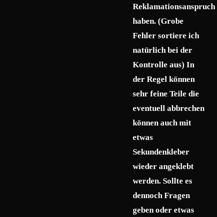
Reklamationsanspruch
haben. (Grobe
Fehler sortiere ich
natürlich bei der
Kontrolle aus) In
der Regel können
sehr feine Teile die
eventuell abbrechen
können auch mit
etwas
Sekundenkleber
wieder angeklebt
werden. Sollte es
dennoch Fragen
geben oder etwas