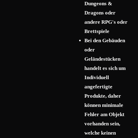
Dungeons &
Dragons oder
andere RPG's oder
Brettspiele
Bei den Gebäuden
oder
Geländestücken
handelt es sich um
Individuell
angefertigte
Produkte, daher
können minimale
Fehler am Objekt
vorhanden sein,
welche keinen