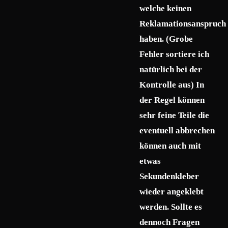
welche keinen
Reklamationsanspruch
haben. (Grobe
Fehler sortiere ich
natürlich bei der
Kontrolle aus) In
der Regel können
sehr feine Teile die
eventuell abbrechen
können auch mit
etwas
Sekundenkleber
wieder angeklebt
werden. Sollte es
dennoch Fragen