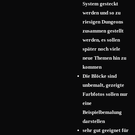
System gesteckt
werden und so zu
riesigen Dungeons
zusammen gestellt
werden, es sollen
später noch viele
neue Themen hin zu
kommen
Die Blöcke sind
unbemalt, gezeigte
Farbfotos sollen nur
eine
Beispielbemalung
darstellen
sehr gut geeignet für