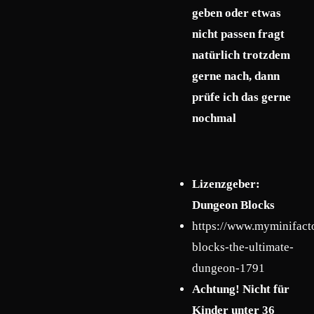
geben oder etwas
nicht passen fragt
natürlich trotzdem
gerne nach, dann
prüfe ich das gerne
nochmal
Lizenzgeber:
Dungeon Blocks
https://www.myminifact
blocks-the-ultimate-
dungeon-1791
Achtung! Nicht für
Kinder unter 36