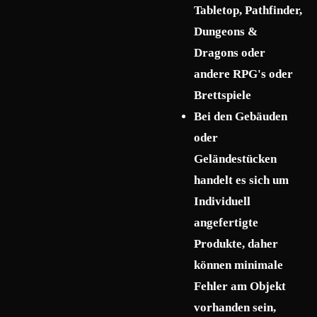
Tabletop, Pathfinder,
Dungeons &
Dragons oder
andere RPG's oder
Brettspiele
Bei den Gebäuden
oder
Geländestücken
handelt es sich um
Individuell
angefertigte
Produkte, daher
können minimale
Fehler am Objekt
vorhanden sein,