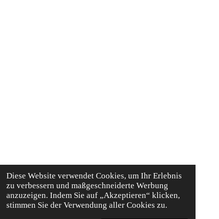
Diese Website verwendet Cookies, um Ihr Erlebnis
zu verbessern und maßgeschneiderte Werbung
anzuzeigen. Indem Sie auf „Akzeptieren“ klicken,
stimmen Sie der Verwendung aller Cookies zu.