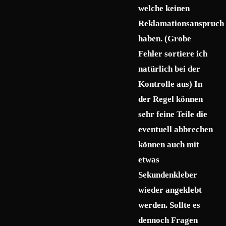
welche keinen
Reklamationsanspruch
haben. (Grobe
Fehler sortiere ich
natürlich bei der
Kontrolle aus) In
der Regel können
sehr feine Teile die
eventuell abbrechen
können auch mit
etwas
Sekundenkleber
wieder angeklebt
werden. Sollte es
dennoch Fragen