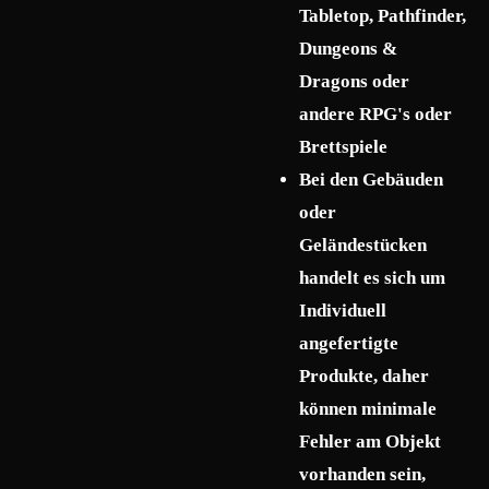
Tabletop, Pathfinder,
Dungeons &
Dragons oder
andere RPG's oder
Brettspiele
Bei den Gebäuden
oder
Geländestücken
handelt es sich um
Individuell
angefertigte
Produkte, daher
können minimale
Fehler am Objekt
vorhanden sein,