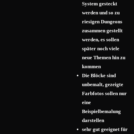
System gesteckt
werden und so zu
riesigen Dungeons
zusammen gestellt
werden, es sollen
später noch viele
neue Themen hin zu
kommen
Die Blöcke sind
unbemalt, gezeigte
Farbfotos sollen nur
eine
Beispielbemalung
darstellen
sehr gut geeignet für