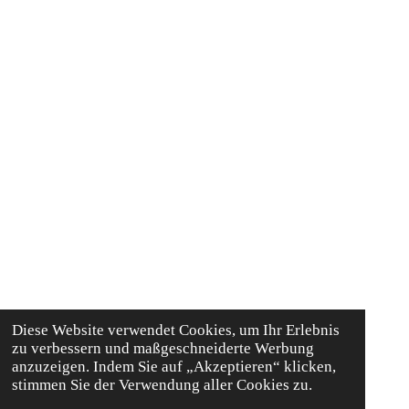
Diese Website verwendet Cookies, um Ihr Erlebnis
zu verbessern und maßgeschneiderte Werbung
anzuzeigen. Indem Sie auf „Akzeptieren“ klicken,
stimmen Sie der Verwendung aller Cookies zu.