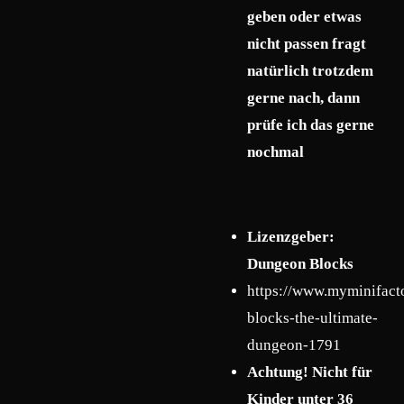
geben oder etwas
nicht passen fragt
natürlich trotzdem
gerne nach, dann
prüfe ich das gerne
nochmal
Lizenzgeber:
Dungeon Blocks
https://www.myminifact
blocks-the-ultimate-
dungeon-1791
Achtung! Nicht für
Kinder unter 36