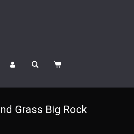
nd Grass Big Rock