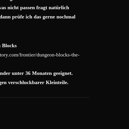
as nicht passen fragt natürlich
dann prüfe ich das gerne nochmal
 Blocks
ory.com/frontier/dungeon-blocks-the-
nder unter 36 Monaten geeignet.
en verschluckbarer Kleinteile.