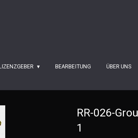
 LIZENZGEBER
BEARBEITUNG
ÜBER UNS
RR-026-Grou
1