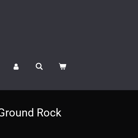
 Ground Rock