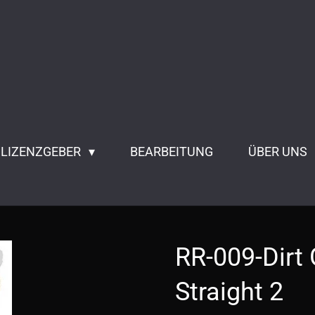
 LIZENZGEBER
BEARBEITUNG
ÜBER UNS
RR-009-Dirt
Straight 2