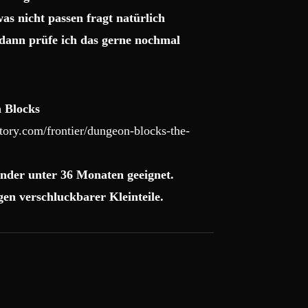
as nicht passen fragt natürlich
dann prüfe ich das gerne nochmal
 Blocks
ory.com/frontier/dungeon-blocks-the-
nder unter 36 Monaten geeignet.
en verschluckbarer Kleinteile.