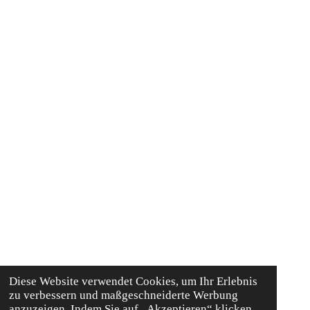
Diese Website verwendet Cookies, um Ihr Erlebnis
zu verbessern und maßgeschneiderte Werbung
anzuzeigen. Indem Sie auf „Akzeptieren“ klicken,