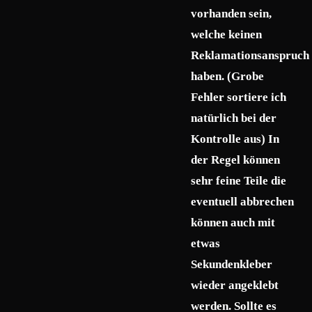
vorhanden sein,
welche keinen
Reklamationsanspruch
haben. (Grobe
Fehler sortiere ich
natürlich bei der
Kontrolle aus) In
der Regel können
sehr feine Teile die
eventuell abbrechen
können auch mit
etwas
Sekundenkleber
wieder angeklebt
werden. Sollte es