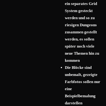
ein separates Grid
System gesteckt
werden und so zu
riesigen Dungeons
zusammen gestellt
werden, es sollen
später noch viele
neue Themen hin zu
kommen
Die Blöcke sind
unbemalt, gezeigte
Farbfotos sollen nur
eine
Beispielbemalung
darstellen