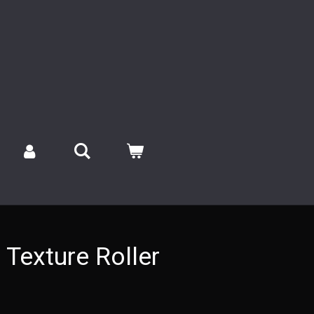
Texture Roller