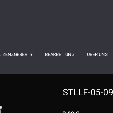
 LIZENZGEBER
BEARBEITUNG
ÜBER UNS
STLLF-05-09 