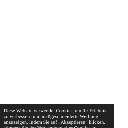
Diese Website verwendet Cookies, um Ihr Erlebnis
zu verbessern und maßgeschneiderte Werbung
anzuzeigen. Indem Sie auf „Akzeptieren“ klicken,
stimmen Sie der Verwendung aller Cookies zu.