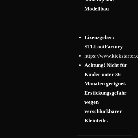
Modellbau
Lizenzgeber:
STLLootFactory
https://www.kickstarter.
Achtung! Nicht für
Kinder unter 36
Monaten geeignet.
Erstickungsgefahr
wegen
verschluckbarer
Kleinteile.