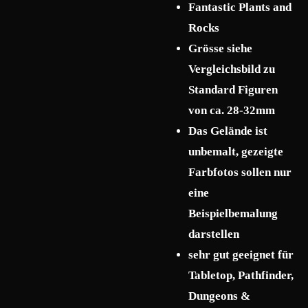
Fantastic Plants and
Rocks
Grösse siehe
Vergleichsbild zu
Standard Figuren
von ca. 28-32mm
Das Gelände ist
unbemalt, gezeigte
Farbfotos sollen nur
eine
Beispielbemalung
darstellen
sehr gut geeignet für
Tabletop, Pathfinder,
Dungeons &