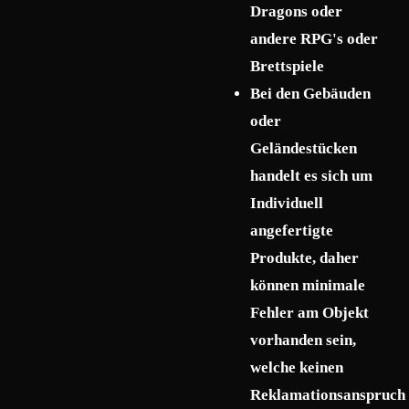
Dragons oder
andere RPG's oder
Brettspiele
Bei den Gebäuden
oder
Geländestücken
handelt es sich um
Individuell
angefertigte
Produkte, daher
können minimale
Fehler am Objekt
vorhanden sein,
welche keinen
Reklamationsanspruch