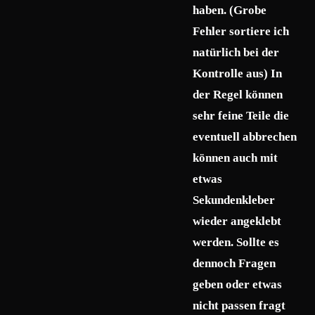
haben. (Grobe
Fehler sortiere ich
natürlich bei der
Kontrolle aus) In
der Regel können
sehr feine Teile die
eventuell abbrechen
können auch mit
etwas
Sekundenkleber
wieder angeklebt
werden. Sollte es
dennoch Fragen
geben oder etwas
nicht passen fragt