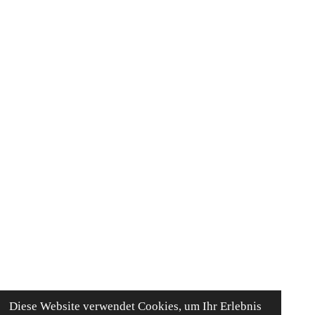
Diese Website verwendet Cookies, um Ihr Erlebnis