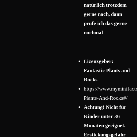
natürlich trotzdem
gerne nach, dann
prüfe ich das gerne
nochmal
Lizenzgeber:
Fantastic Plants and
Rocks
https://www.myminifacto
Plants-And-Rocks#/
Achtung! Nicht für
Kinder unter 36
Monaten geeignet.
Erstickungsgefahr