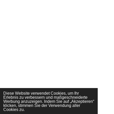
Diese Website verwendet Cookies, um Ihr
Erlebnis zu verbessern und maßgeschneiderte
Werbung anzuzeigen. Indem Sie auf „Akzeptieren“
klicken, stimmen Sie der Verwendung aller
Cookies zu.