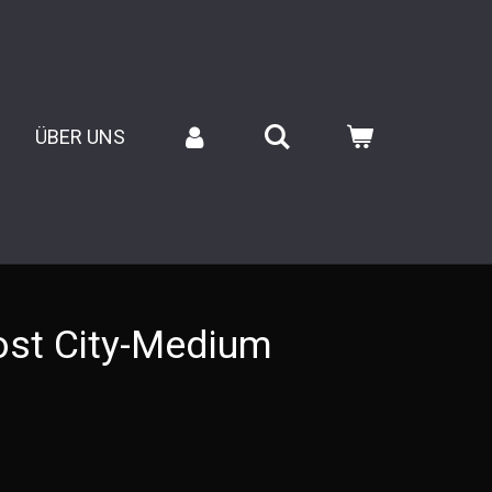
ÜBER UNS
st City-Medium