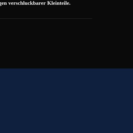
en verschluckbarer Kleinteile.