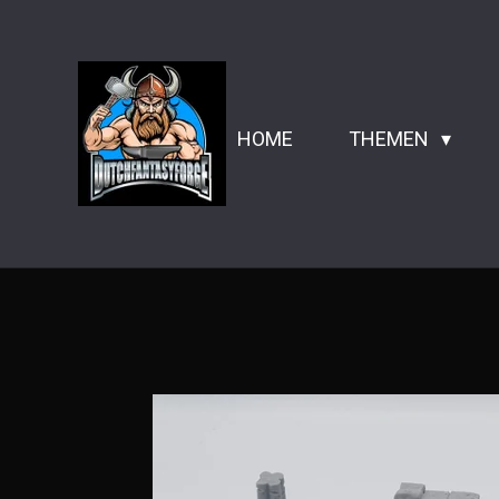
Zum
Hauptinhalt
springen
HOME
THEMEN