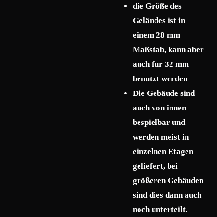
die Größe des
Geländes ist in
einem 28 mm
Maßstab, kann aber
auch für 32 mm
benutzt werden
Die Gebäude sind
auch von innen
bespielbar und
werden meist in
einzelnen Etagen
geliefert, bei
größeren Gebäuden
sind dies dann auch
noch unterteilt.