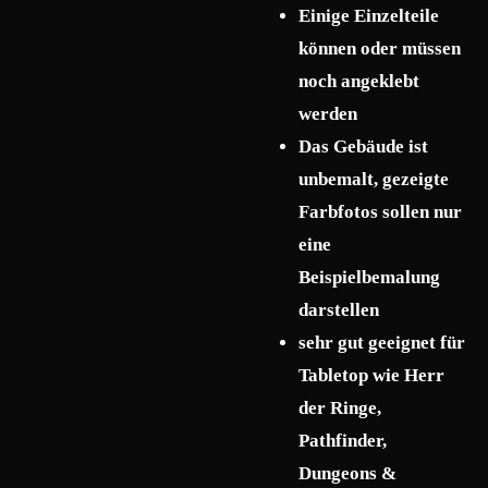
Einige Einzelteile
können oder müssen
noch angeklebt
werden
Das Gebäude ist
unbemalt, gezeigte
Farbfotos sollen nur
eine
Beispielbemalung
darstellen
sehr gut geeignet für
Tabletop wie Herr
der Ringe,
Pathfinder,
Dungeons &