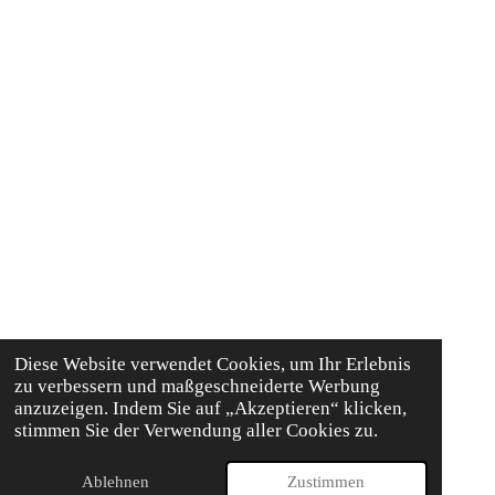
Diese Website verwendet Cookies, um Ihr Erlebnis
zu verbessern und maßgeschneiderte Werbung
anzuzeigen. Indem Sie auf „Akzeptieren“ klicken,
stimmen Sie der Verwendung aller Cookies zu.
Ablehnen
Zustimmen