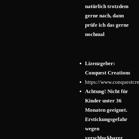
natürlich trotzdem
gerne nach, dann
prüfe ich das gerne
nochmal
Lizenzgeber:
Conquest Creations
https://www.conquestcre
Achtung! Nicht für
Kinder unter 36
Monaten geeignet.
Erstickungsgefahr
wegen
verschluckbarer