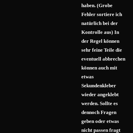
haben. (Grobe
Fehler sortiere ich
natürlich bei der
Kontrolle aus) In
der Regel können
sehr feine Teile die
eventuell abbrechen
können auch mit
etwas
Sekundenkleber
wieder angeklebt
werden. Sollte es
dennoch Fragen
geben oder etwas
nicht passen fragt