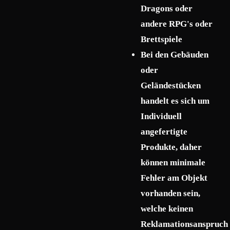
Dragons oder
andere RPG's oder
Brettspiele
Bei den Gebäuden
oder
Geländestücken
handelt es sich um
Individuell
angefertigte
Produkte, daher
können minimale
Fehler am Objekt
vorhanden sein,
welche keinen
Reklamationsanspruch