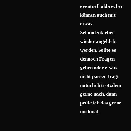
eventuell abbrechen
können auch mit
etwas
Sekundenkleber
wieder angeklebt
werden. Sollte es
dennoch Fragen
geben oder etwas
nicht passen fragt
natürlich trotzdem
gerne nach, dann
prüfe ich das gerne
nochmal