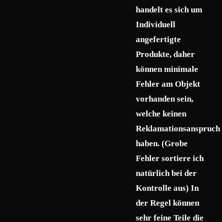
handelt es sich um
Individuell
angefertigte
Produkte, daher
können minimale
Fehler am Objekt
vorhanden sein,
welche keinen
Reklamationsanspruch
haben. (Grobe
Fehler sortiere ich
natürlich bei der
Kontrolle aus) In
der Regel können
sehr feine Teile die