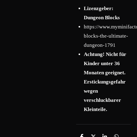
Lizenzgeber:
Dungeon Blocks
https://www.myminifact
blocks-the-ultimate-
dungeon-1791
Achtung! Nicht für
Kinder unter 36
Monaten geeignet.
Erstickungsgefahr
wegen
verschluckbarer
Kleinteile.