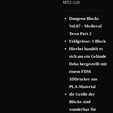
MT2-120
Dungeon Blocks
Vol.07 - Medieval
Town Part 2
Feldgrösse: 1 Block
Hierbei handelt es
sich um ein Gelände
Deko hergestellt mit
einem FDM
3DDrucker aus
PLA-Material
die Größe der
Blöcke sind
wunderbar für