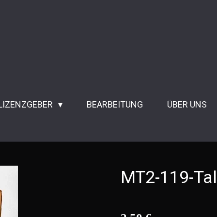
 LIZENZGEBER
BEARBEITUNG
ÜBER UNS
MT2-119-Tal