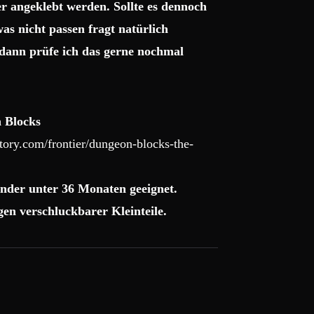
r angeklebt werden. Sollte es dennoch
as nicht passen fragt natürlich
dann prüfe ich das gerne nochmal
 Blocks
ory.com/frontier/dungeon-blocks-the-
nder unter 36 Monaten geeignet.
en verschluckbarer Kleinteile.