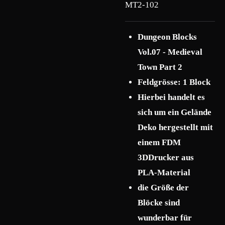
MT2-102
Dungeon Blocks
Vol.07 - Medieval
Town Part 2
Feldgrösse: 1 Block
Hierbei handelt es
sich um ein Gelände
Deko hergestellt mit
einem FDM
3DDrucker aus
PLA-Material
die Größe der
Blöcke sind
wunderbar für