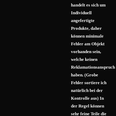
handelt es sich um
Individuell
angefertigte
Produkte, daher
können minimale
Fehler am Objekt
vorhanden sein,
welche keinen
Reklamationsanspruch
haben. (Grobe
Fehler sortiere ich
natürlich bei der
Kontrolle aus) In
der Regel können
sehr feine Teile die