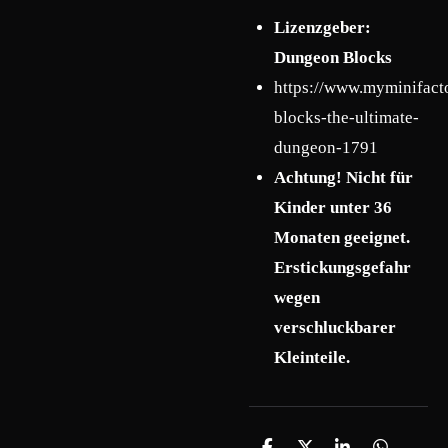
Lizenzgeber:
Dungeon Blocks
https://www.myminifact
blocks-the-ultimate-
dungeon-1791
Achtung! Nicht für
Kinder unter 36
Monaten geeignet.
Erstickungsgefahr
wegen
verschluckbarer
Kleinteile.