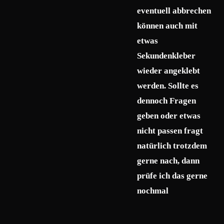
eventuell abbrechen
können auch mit
etwas
Sekundenkleber
wieder angeklebt
werden. Sollte es
dennoch Fragen
geben oder etwas
nicht passen fragt
natürlich trotzdem
gerne nach, dann
prüfe ich das gerne
nochmal