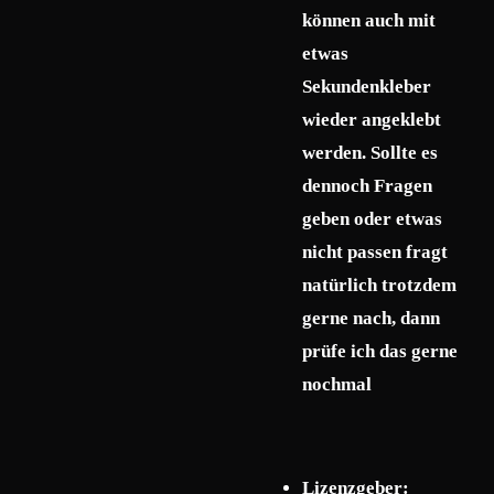
können auch mit
etwas
Sekundenkleber
wieder angeklebt
werden. Sollte es
dennoch Fragen
geben oder etwas
nicht passen fragt
natürlich trotzdem
gerne nach, dann
prüfe ich das gerne
nochmal
Lizenzgeber: