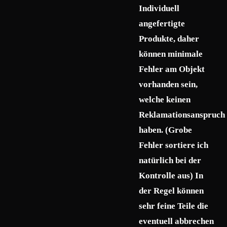
Individuell
angefertigte
Produkte, daher
können minimale
Fehler am Objekt
vorhanden sein,
welche keinen
Reklamationsanspruch
haben. (Grobe
Fehler sortiere ich
natürlich bei der
Kontrolle aus) In
der Regel können
sehr feine Teile die
eventuell abbrechen