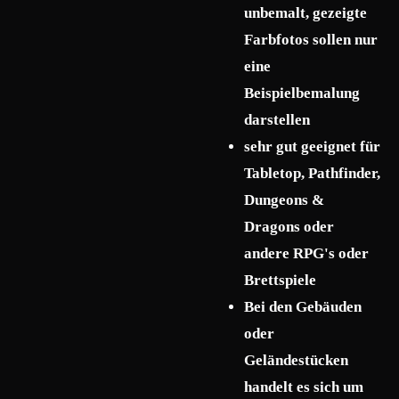
unbemalt, gezeigte
Farbfotos sollen nur
eine
Beispielbemalung
darstellen
sehr gut geeignet für
Tabletop, Pathfinder,
Dungeons &
Dragons oder
andere RPG's oder
Brettspiele
Bei den Gebäuden
oder
Geländestücken
handelt es sich um