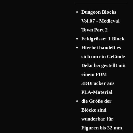
Dungeon Blocks
Vol.07 - Medieval
Town Part 2
Feldgrösse: 1 Block
Hierbei handelt es
sich um ein Gelände
Deko hergestellt mit
einem FDM
3DDrucker aus
PLA-Material
die Größe der
Blöcke sind
wunderbar für
Figuren bis 32 mm