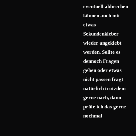
eventuell abbrechen
können auch mit
etwas
Sekundenkleber
wieder angeklebt
werden. Sollte es
dennoch Fragen
geben oder etwas
nicht passen fragt
natürlich trotzdem
gerne nach, dann
prüfe ich das gerne
nochmal