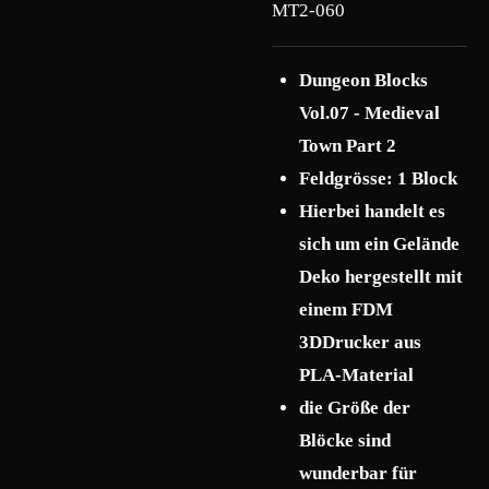
MT2-060
Dungeon Blocks
Vol.07 - Medieval
Town Part 2
Feldgrösse: 1 Block
Hierbei handelt es
sich um ein Gelände
Deko hergestellt mit
einem FDM
3DDrucker aus
PLA-Material
die Größe der
Blöcke sind
wunderbar für