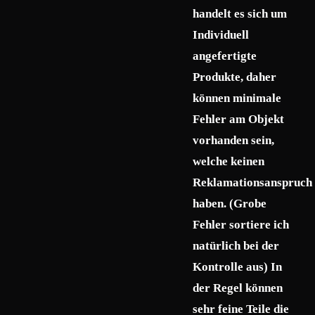
handelt es sich um
Individuell
angefertigte
Produkte, daher
können minimale
Fehler am Objekt
vorhanden sein,
welche keinen
Reklamationsanspruch
haben. (Grobe
Fehler sortiere ich
natürlich bei der
Kontrolle aus) In
der Regel können
sehr feine Teile die