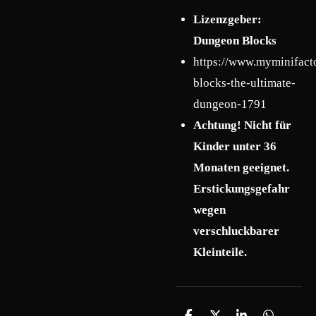
Lizenzgeber:
Dungeon Blocks
https://www.myminifact
blocks-the-ultimate-
dungeon-1791
Achtung! Nicht für
Kinder unter 36
Monaten geeignet.
Erstickungsgefahr
wegen
verschluckbarer
Kleinteile.