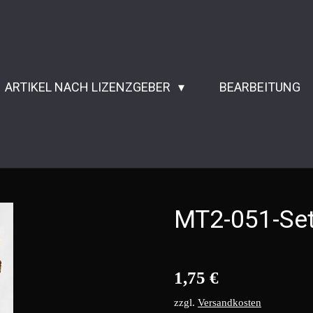
ARTIKEL NACH LIZENZGEBER
BEARBEITUNG
MT2-051-Set
1,75 €
zzgl.
Versandkosten