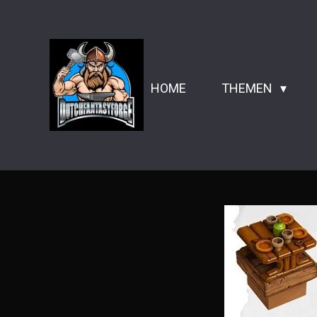
Zum
Hauptinhalt
springen
HOME
THEMEN