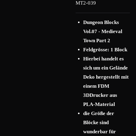
MT2-039
Dungeon Blocks
Vol.07 - Medieval
Town Part 2
Feldgrösse: 1 Block
Hierbei handelt es
sich um ein Gelände
Deko hergestellt mit
einem FDM
3DDrucker aus
PLA-Material
die Größe der
Blöcke sind
wunderbar für