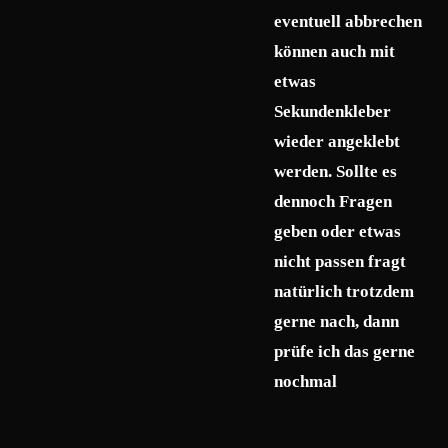
eventuell abbrechen
können auch mit
etwas
Sekundenkleber
wieder angeklebt
werden. Sollte es
dennoch Fragen
geben oder etwas
nicht passen fragt
natürlich trotzdem
gerne nach, dann
prüfe ich das gerne
nochmal