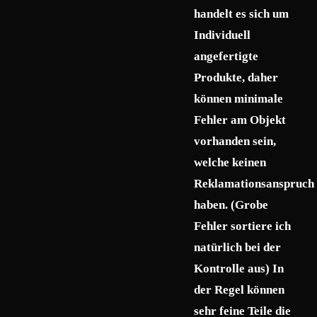
handelt es sich um
Individuell
angefertigte
Produkte, daher
können minimale
Fehler am Objekt
vorhanden sein,
welche keinen
Reklamationsanspruch
haben. (Grobe
Fehler sortiere ich
natürlich bei der
Kontrolle aus) In
der Regel können
sehr feine Teile die