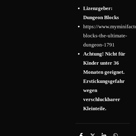
Lizenzgeber:
Dungeon Blocks
https://www.myminifact
blocks-the-ultimate-
dungeon-1791
Achtung! Nicht für
Kinder unter 36
Monaten geeignet.
Erstickungsgefahr
wegen
verschluckbarer
Kleinteile.