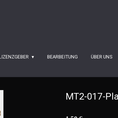
 LIZENZGEBER
BEARBEITUNG
ÜBER UNS
MT2-017-Pla