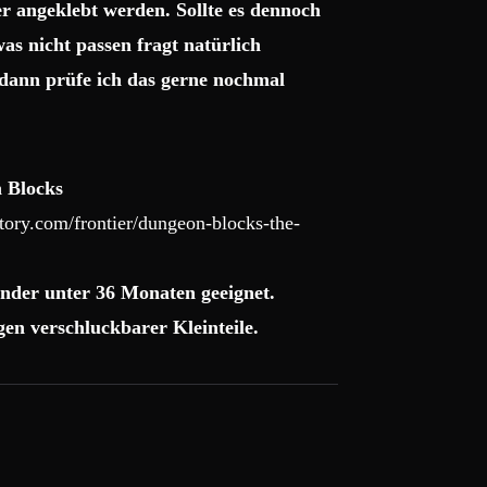
r angeklebt werden. Sollte es dennoch
as nicht passen fragt natürlich
dann prüfe ich das gerne nochmal
 Blocks
ory.com/frontier/dungeon-blocks-the-
nder unter 36 Monaten geeignet.
en verschluckbarer Kleinteile.