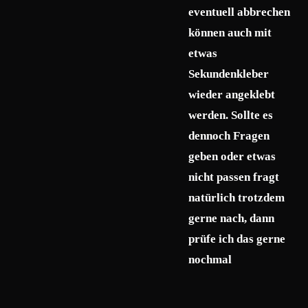
eventuell abbrechen
können auch mit
etwas
Sekundenkleber
wieder angeklebt
werden. Sollte es
dennoch Fragen
geben oder etwas
nicht passen fragt
natürlich trotzdem
gerne nach, dann
prüfe ich das gerne
nochmal