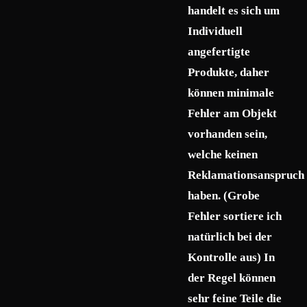
handelt es sich um
Individuell
angefertigte
Produkte, daher
können minimale
Fehler am Objekt
vorhanden sein,
welche keinen
Reklamationsanspruch
haben. (Grobe
Fehler sortiere ich
natürlich bei der
Kontrolle aus) In
der Regel können
sehr feine Teile die