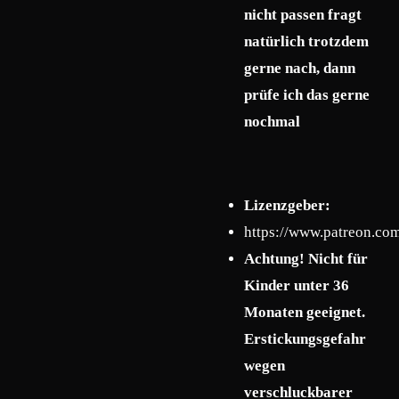
nicht passen fragt
natürlich trotzdem
gerne nach, dann
prüfe ich das gerne
nochmal
Lizenzgeber:
https://www.patreon.co
Achtung! Nicht für
Kinder unter 36
Monaten geeignet.
Erstickungsgefahr
wegen
verschluckbarer