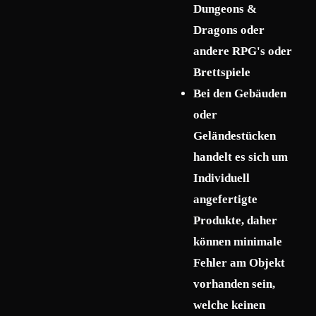
Dungeons &
Dragons oder
andere RPG's oder
Brettspiele
Bei den Gebäuden
oder
Geländestücken
handelt es sich um
Individuell
angefertigte
Produkte, daher
können minimale
Fehler am Objekt
vorhanden sein,
welche keinen