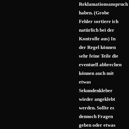
Reklamationsanspruch
haben. (Grobe
Fehler sortiere ich
natürlich bei der
Kontrolle aus) In
der Regel können
sehr feine Teile die
eventuell abbrechen
können auch mit
etwas
Sekundenkleber
wieder angeklebt
werden. Sollte es
dennoch Fragen
geben oder etwas