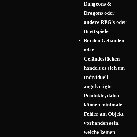
Dungeons &
Dragons oder
andere RPG's oder
Brettspiele
Bei den Gebäuden
oder
Geländestücken
handelt es sich um
Individuell
angefertigte
Produkte, daher
können minimale
Fehler am Objekt
vorhanden sein,
welche keinen