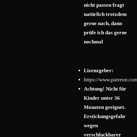
nicht passen fragt
natürlich trotzdem
gerne nach, dann
prüfe ich das gerne
nochmal
Lizenzgeber:
https://www.patreon.co
Achtung! Nicht für
Kinder unter 36
Monaten geeignet.
Erstickungsgefahr
wegen
verschluckbarer