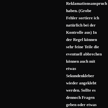
Reklamationsanspruch
haben. (Grobe
Fehler sortiere ich
natürlich bei der
Kontrolle aus) In
der Regel können
sehr feine Teile die
eventuell abbrechen
können auch mit
etwas
Sekundenkleber
wieder angeklebt
werden. Sollte es
dennoch Fragen
geben oder etwas