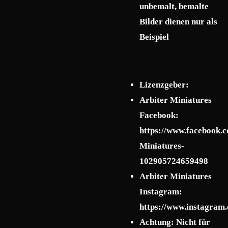
unbemalt, bemalte
Bilder dienen nur als
Beispiel
Lizenzgeber:
Arbiter Miniatures
Facebook:
https://www.facebook.c
Miniatures-
102905724659498
Arbiter Miniatures
Instagram:
https://www.instagram.
Achtung: Nicht für