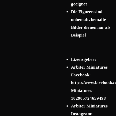
geeignet
Die Figuren sind
unbemalt, bemalte
Bilder dienen nur als
Beispiel
Lizenzgeber:
Arbiter Miniatures
Facebook:
https://www.facebook.c
Miniatures-
102905724659498
Arbiter Miniatures
Instagram: