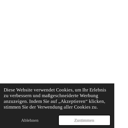
Diese Website verwendet Cookies, um Ihr Erlebnis
zu verbessern und maßgeschneiderte Werbung
anzuzeigen. Indem Sie auf „Akzeptieren“ klicken,
stimmen Sie der Verwendung aller Cookies zu.
Ablehnen
Zustimmen