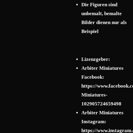
Die Figuren sind
unbemalt, bemalte
Bilder dienen nur als
Beispiel
Lizenzgeber:
Arbiter Miniatures
Facebook:
https://www.facebook.c
Miniatures-
102905724659498
Arbiter Miniatures
Instagram:
https://www.instagram.