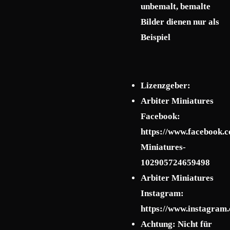
unbemalt, bemalte
Bilder dienen nur als
Beispiel
Lizenzgeber:
Arbiter Miniatures
Facebook:
https://www.facebook.c
Miniatures-
102905724659498
Arbiter Miniatures
Instagram:
https://www.instagram.
Achtung: Nicht für