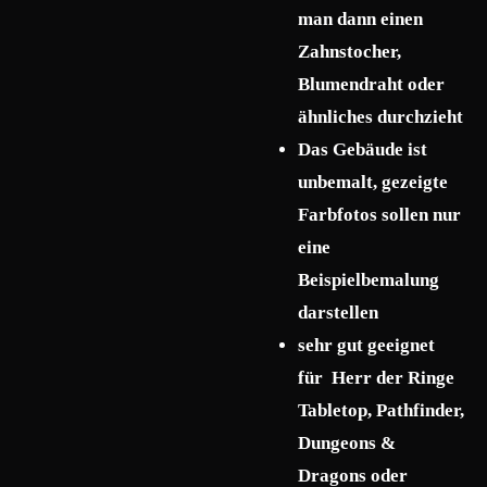
man dann einen
Zahnstocher,
Blumendraht oder
ähnliches durchzieht
Das Gebäude ist
unbemalt, gezeigte
Farbfotos sollen nur
eine
Beispielbemalung
darstellen
sehr gut geeignet
für Herr der Ringe
Tabletop, Pathfinder,
Dungeons &
Dragons oder