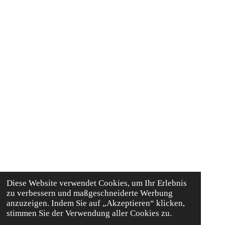
Diese Website verwendet Cookies, um Ihr Erlebnis
zu verbessern und maßgeschneiderte Werbung
anzuzeigen. Indem Sie auf „Akzeptieren“ klicken,
stimmen Sie der Verwendung aller Cookies zu.