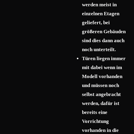
werden meist in
einzelnen Etagen
geliefert, bei
größeren Gebäuden
sind dies dann auch
noch unterteilt.
Türen liegen immer
mit dabei wenn im
Modell vorhanden
und müssen noch
selbst angebracht
werden, dafür ist
bereits eine
Vorrichtung
vorhanden in die