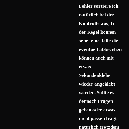
Fehler sortiere ich
natürlich bei der
Kontrolle aus) In
der Regel können
sehr feine Teile die
eventuell abbrechen
können auch mit
etwas
Sekundenkleber
wieder angeklebt
werden. Sollte es
dennoch Fragen
geben oder etwas
nicht passen fragt
natürlich trotzdem