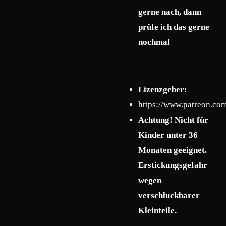
gerne nach, dann
prüfe ich das gerne
nochmal
Lizenzgeber:
https://www.patreon.co
Achtung! Nicht für
Kinder unter 36
Monaten geeignet.
Erstickungsgefahr
wegen
verschluckbarer
Kleinteile.