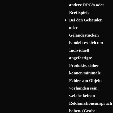
andere RPG's oder
Brettspiele
Bei den Gebäuden
oder
Geländestücken
handelt es sich um
Individuell
angefertigte
Produkte, daher
können minimale
Fehler am Objekt
vorhanden sein,
welche keinen
Reklamationsanspruch
haben. (Grobe