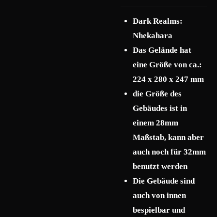
Dark Realms:
Nhekahara
Das Gelände hat
eine Größe von ca.:
224 x 280 x 247 mm
die Größe des
Gebäudes ist in
einem 28mm
Maßstab, kann aber
auch noch für 32mm
benutzt werden
Die Gebäude sind
auch von innen
bespielbar und