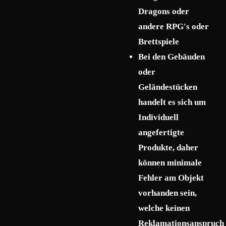
Dragons oder
andere RPG's oder
Brettspiele
Bei den Gebäuden
oder
Geländestücken
handelt es sich um
Individuell
angefertigte
Produkte, daher
können minimale
Fehler am Objekt
vorhanden sein,
welche keinen
Reklamationsanspruch