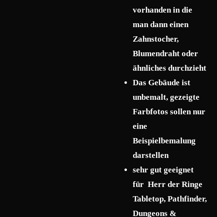
vorhanden in die
man dann einen
Zahnstocher,
Blumendraht oder
ähnliches durchzieht
Das Gebäude ist
unbemalt, gezeigte
Farbfotos sollen nur
eine
Beispielbemalung
darstellen
sehr gut geeignet
für Herr der Ringe
Tabletop, Pathfinder,
Dungeons &