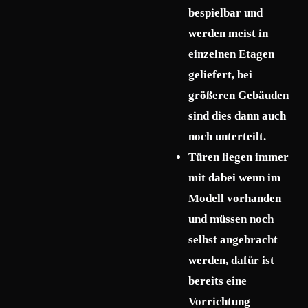
bespielbar und
werden meist in
einzelnen Etagen
geliefert, bei
größeren Gebäuden
sind dies dann auch
noch unterteilt.
Türen liegen immer
mit dabei wenn im
Modell vorhanden
und müssen noch
selbst angebracht
werden, dafür ist
bereits eine
Vorrichtung