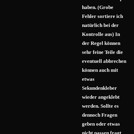
haben. (Grobe
Fehler sortiere ich
natürlich bei der
Kontrolle aus) In
der Regel können
sehr feine Teile die
eventuell abbrechen
können auch mit
etwas
Sekundenkleber
wieder angeklebt
werden. Sollte es
dennoch Fragen
geben oder etwas
nicht passen fragt