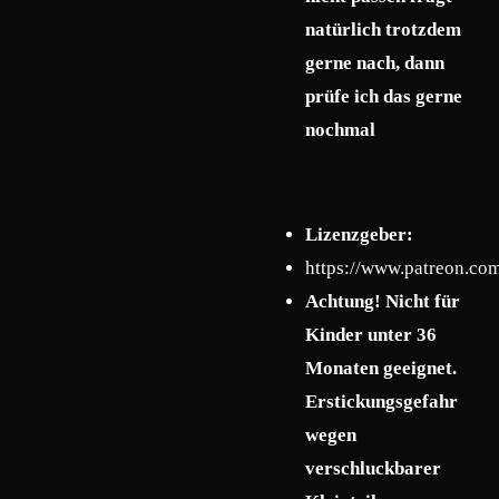
natürlich trotzdem
gerne nach, dann
prüfe ich das gerne
nochmal
Lizenzgeber:
https://www.patreon.co
Achtung! Nicht für
Kinder unter 36
Monaten geeignet.
Erstickungsgefahr
wegen
verschluckbarer