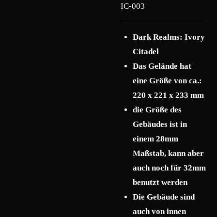
IC-003
Dark Realms: Ivory
Citadel
Das Gelände hat
eine Größe von ca.:
220 x 221 x 233 mm
die Größe des
Gebäudes ist in
einem 28mm
Maßstab, kann aber
auch noch für 32mm
benutzt werden
Die Gebäude sind
auch von innen