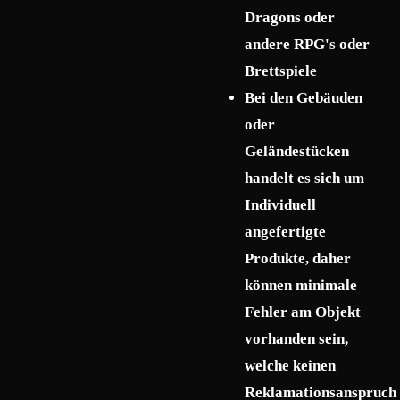
Dragons oder
andere RPG's oder
Brettspiele
Bei den Gebäuden
oder
Geländestücken
handelt es sich um
Individuell
angefertigte
Produkte, daher
können minimale
Fehler am Objekt
vorhanden sein,
welche keinen
Reklamationsanspruch