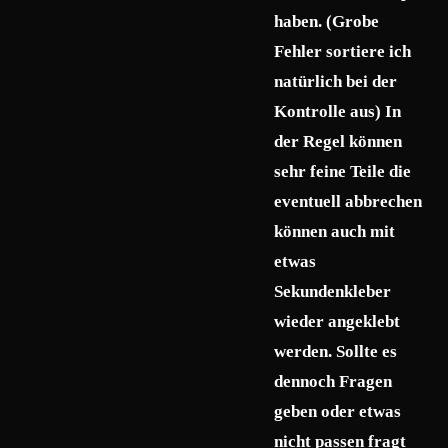
haben. (Grobe
Fehler sortiere ich
natürlich bei der
Kontrolle aus) In
der Regel können
sehr feine Teile die
eventuell abbrechen
können auch mit
etwas
Sekundenkleber
wieder angeklebt
werden. Sollte es
dennoch Fragen
geben oder etwas
nicht passen fragt