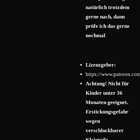
natürlich trotzdem
gerne nach, dann
prüfe ich das gerne
nochmal
Lizenzgeber:
https://www.patreon.co
Achtung! Nicht für
Kinder unter 36
Monaten geeignet.
Erstickungsgefahr
wegen
verschluckbarer
Kleinteile.