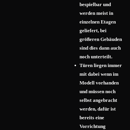
bespielbar und
werden meist in
einzelnen Etagen
geliefert, bei
größeren Gebäuden
sind dies dann auch
noch unterteilt.
Türen liegen immer
mit dabei wenn im
Modell vorhanden
und müssen noch
selbst angebracht
werden, dafür ist
bereits eine
Vorrichtung