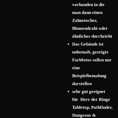
vorhanden in die
man dann einen
Zahnstocher,
Blumendraht oder
ähnliches durchzieht
Das Gebäude ist
unbemalt, gezeigte
Farbfotos sollen nur
eine
Beispielbemalung
darstellen
sehr gut geeignet
für Herr der Ringe
Tabletop, Pathfinder,
Dungeons &