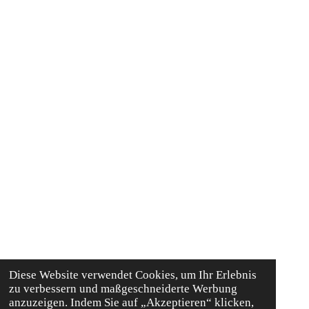
Diese Website verwendet Cookies, um Ihr Erlebnis
zu verbessern und maßgeschneiderte Werbung
anzuzeigen. Indem Sie auf „Akzeptieren“ klicken,