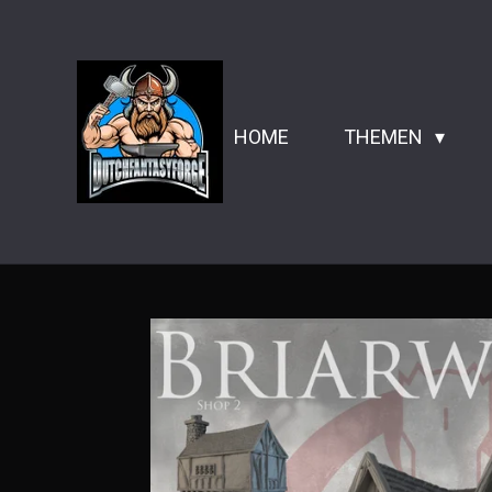
Zum
Hauptinhalt
springen
HOME
THEMEN