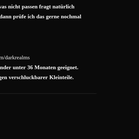
as nicht passen fragt natürlich
dann prüfe ich das gerne nochmal
om/darkrealms
nder unter 36 Monaten geeignet.
en verschluckbarer Kleinteile.