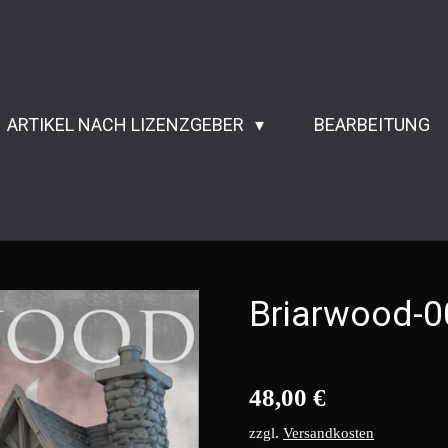
ARTIKEL NACH LIZENZGEBER
BEARBEITUNG
Briarwood-0
48,00 €
zzgl.
Versandkosten