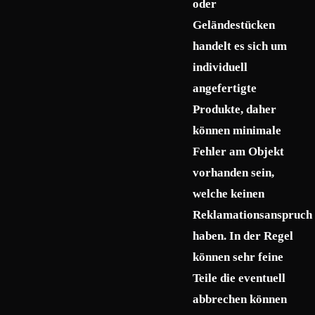
oder
Geländestücken
handelt es sich um
individuell
angefertigte
Produkte, daher
können minimale
Fehler am Objekt
vorhanden sein,
welche keinen
Reklamationsanspruch
haben. In der Regel
können sehr feine
Teile die eventuell
abbrechen können