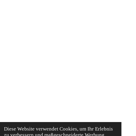
Diese Website verwendet Cookies, um Ihr Erlebnis
zu verbessern und maßgeschneiderte Werbung