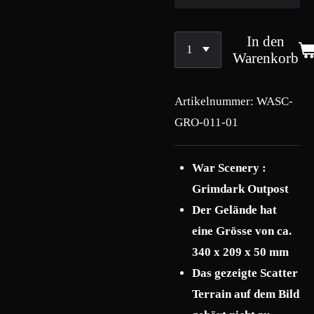
In den
Warenkorb
Artikelnummer:
WASC-
GRO-011-01
War Scenery :
Grimdark Outpost
Der Gelände hat
eine Grösse von ca.
340 x 209 x 50 mm
Das gezeigte Scatter
Terrain auf dem Bild