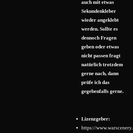
auch mit etwas
Sekundenkleber
wieder angeklebt
werden. Sollte es
dennoch Fragen
geben oder etwas
nicht passen fragt
natürlich trotzdem
gerne nach, dann
prüfe ich das
gegebenfalls gerne.
Lizenzgeber:
https://www.warscenery