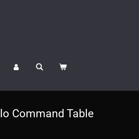
lo Command Table