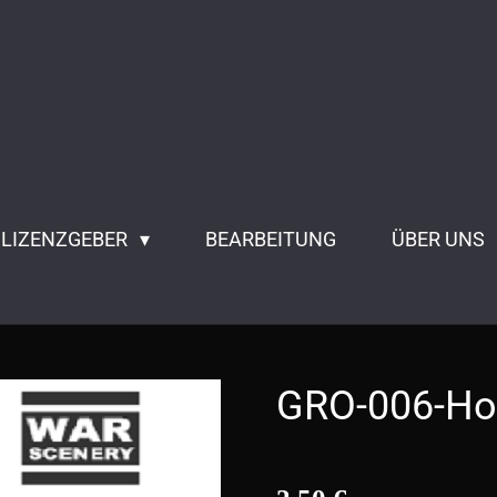
 LIZENZGEBER
BEARBEITUNG
ÜBER UNS
GRO-006-Ho