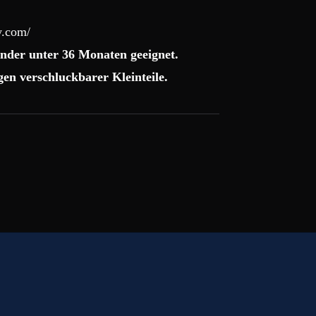
y.com/
nder unter 36 Monaten geeignet.
en verschluckbarer Kleinteile.