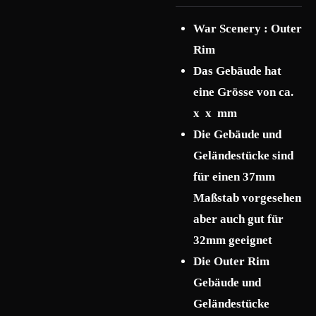
War Scenery : Outer
Rim
Das Gebäude hat
eine Grösse von ca.
x x mm
Die Gebäude und
Geländestücke sind
für einen 37mm
Maßstab vorgesehen
aber auch gut für
32mm geeignet
Die Outer Rim
Gebäude und
Geländestücke