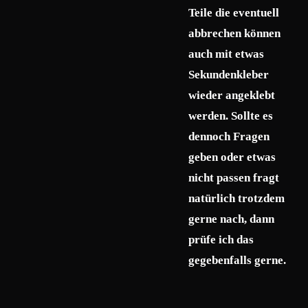
Teile die eventuell
abbrechen können
auch mit etwas
Sekundenkleber
wieder angeklebt
werden. Sollte es
dennoch Fragen
geben oder etwas
nicht passen fragt
natürlich trotzdem
gerne nach, dann
prüfe ich das
gegebenfalls gerne.