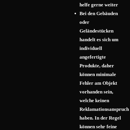
helfe gerne weiter
Bei den Gebäuden
oder
Geländestücken
handelt es sich um
individuell
angefertigte
Produkte, daher
können minimale
Fehler am Objekt
vorhanden sein,
welche keinen
Reklamationsanspruch
haben. In der Regel
können sehr feine