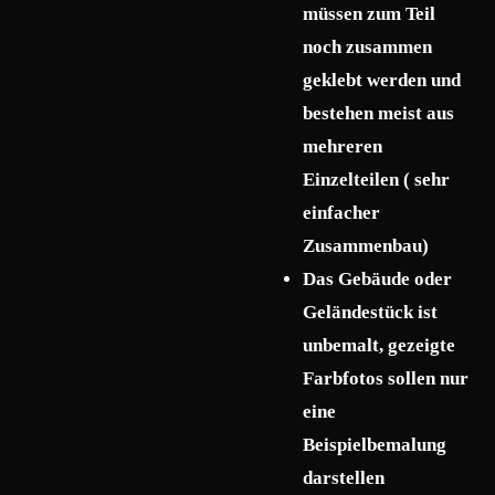
müssen zum Teil
noch zusammen
geklebt werden und
bestehen meist aus
mehreren
Einzelteilen ( sehr
einfacher
Zusammenbau)
Das Gebäude oder
Geländestück ist
unbemalt, gezeigte
Farbfotos sollen nur
eine
Beispielbemalung
darstellen