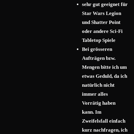
sehr gut geeignet für
Star Wars Legion
und Shatter Point
oder andere Sci-Fi
Tabletop Spiele
Bei grösseren
Aufträgen bzw.
Mengen bitte ich um
etwas Geduld, da ich
natürlich nicht
immer alles
Vorrätig haben
kann. Im
Zweifelsfall einfach
kurz nachfragen, ich