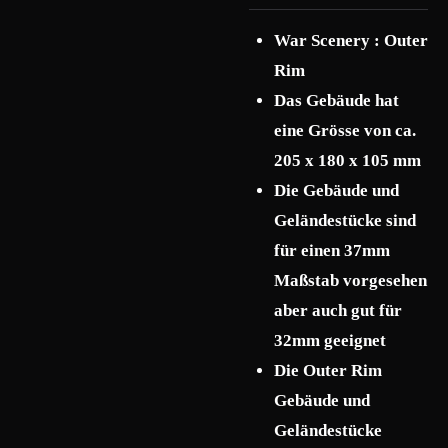
War Scenery : Outer
Rim
Das Gebäude hat
eine Grösse von ca.
205 x 180 x 105 mm
Die Gebäude und
Geländestücke sind
für einen 37mm
Maßstab vorgesehen
aber auch gut für
32mm geeignet
Die Outer Rim
Gebäude und
Geländestücke