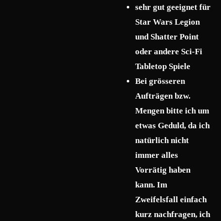
sehr gut geeignet für
Star Wars Legion
und Shatter Point
oder andere Sci-Fi
Tabletop Spiele
Bei grösseren
Aufträgen bzw.
Mengen bitte ich um
etwas Geduld, da ich
natürlich nicht
immer alles
Vorrätig haben
kann. Im
Zweifelsfall einfach
kurz nachfragen, ich