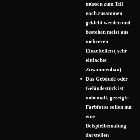
müssen zum Teil
noch zusammen
geklebt werden und
bestehen meist aus
mehreren
Einzelteilen ( sehr
einfacher
Zusammenbau)
Das Gebäude oder
Geländestück ist
unbemalt, gezeigte
Farbfotos sollen nur
eine
Beispielbemalung
darstellen