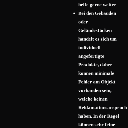
helfe gerne weiter
Bei den Gebäuden
oder
Geländestücken
handelt es sich um
individuell
angefertigte
Produkte, daher
können minimale
Fehler am Objekt
vorhanden sein,
welche keinen
Reklamationsanspruch
haben. In der Regel
können sehr feine