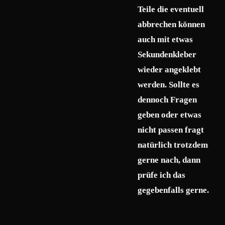
Teile die eventuell
abbrechen können
auch mit etwas
Sekundenkleber
wieder angeklebt
werden. Sollte es
dennoch Fragen
geben oder etwas
nicht passen fragt
natürlich trotzdem
gerne nach, dann
prüfe ich das
gegebenfalls gerne.