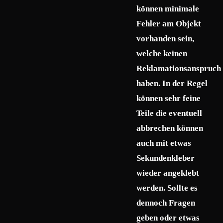
können minimale
Fehler am Objekt
vorhanden sein,
welche keinen
Reklamationsanspruch
haben. In der Regel
können sehr feine
Teile die eventuell
abbrechen können
auch mit etwas
Sekundenkleber
wieder angeklebt
werden. Sollte es
dennoch Fragen
geben oder etwas