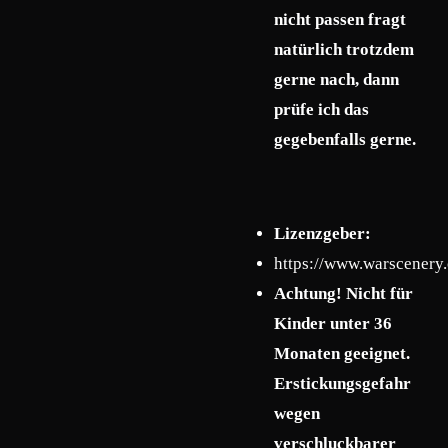
nicht passen fragt
natürlich trotzdem
gerne nach, dann
prüfe ich das
gegebenfalls gerne.
Lizenzgeber:
https://www.warscenery
Achtung! Nicht für
Kinder unter 36
Monaten geeignet.
Erstickungsgefahr
wegen
verschluckbarer