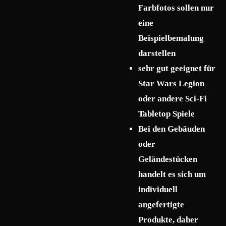
Farbfotos sollen nur
eine
Beispielbemalung
darstellen
sehr gut geeignet für
Star Wars Legion
oder andere Sci-Fi
Tabletop Spiele
Bei den Gebäuden
oder
Geländestücken
handelt es sich um
individuell
angefertigte
Produkte, daher