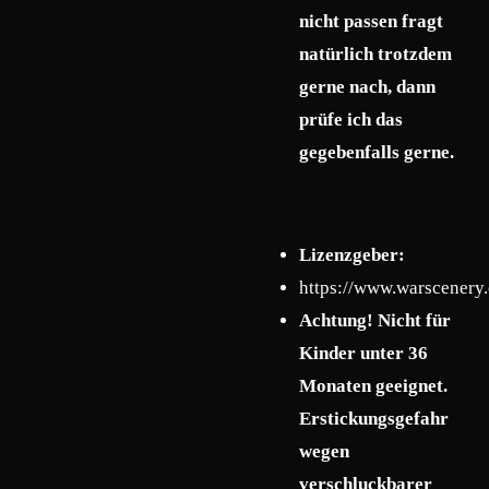
nicht passen fragt
natürlich trotzdem
gerne nach, dann
prüfe ich das
gegebenfalls gerne.
Lizenzgeber:
https://www.warscenery
Achtung! Nicht für
Kinder unter 36
Monaten geeignet.
Erstickungsgefahr
wegen
verschluckbarer