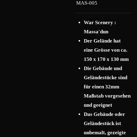
MAS-005
War Scenery :
Massa'dun
Der Gelände hat
eine Grösse von ca.
150 x 170 x 130 mm
Die Gebäude und
Geländestücke sind
für einen 32mm
Maßstab vorgesehen
und geeignet
Das Gebäude oder
Geländestück ist
unbemalt, gezeigte