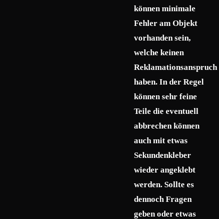
können minimale
Fehler am Objekt
vorhanden sein,
welche keinen
Reklamationsanspruch
haben. In der Regel
können sehr feine
Teile die eventuell
abbrechen können
auch mit etwas
Sekundenkleber
wieder angeklebt
werden. Sollte es
dennoch Fragen
geben oder etwas