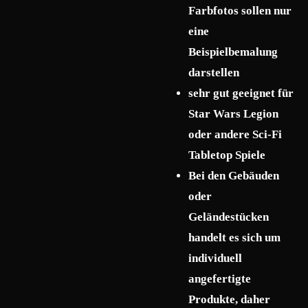
Farbfotos sollen nur
eine
Beispielbemalung
darstellen
sehr gut geeignet für
Star Wars Legion
oder andere Sci-Fi
Tabletop Spiele
Bei den Gebäuden
oder
Geländestücken
handelt es sich um
individuell
angefertigte
Produkte, daher