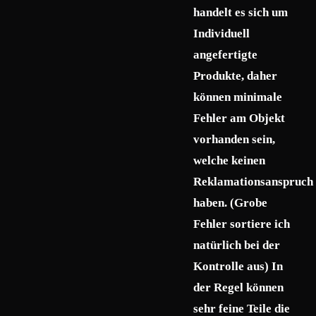
handelt es sich um
Individuell
angefertigte
Produkte, daher
können minimale
Fehler am Objekt
vorhanden sein,
welche keinen
Reklamationsanspruch
haben. (Grobe
Fehler sortiere ich
natürlich bei der
Kontrolle aus) In
der Regel können
sehr feine Teile die