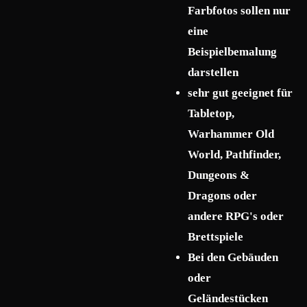
Farbfotos sollen nur
eine
Beispielbemalung
darstellen
sehr gut geeignet für
Tabletop,
Warhammer Old
World, Pathfinder,
Dungeons &
Dragons oder
andere RPG's oder
Brettspiele
Bei den Gebäuden
oder
Geländestücken