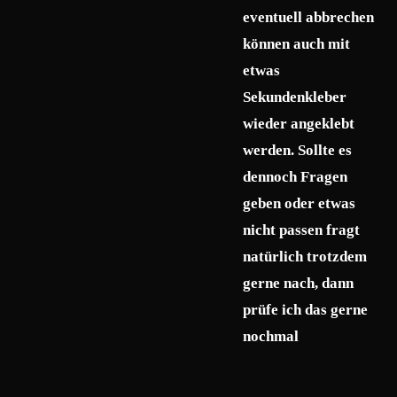
eventuell abbrechen
können auch mit
etwas
Sekundenkleber
wieder angeklebt
werden. Sollte es
dennoch Fragen
geben oder etwas
nicht passen fragt
natürlich trotzdem
gerne nach, dann
prüfe ich das gerne
nochmal